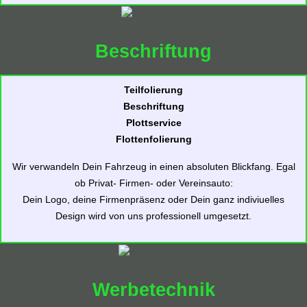
Beschriftung
Teilfolierung
Beschriftung
Plottservice
Flottenfolierung
Wir verwandeln Dein Fahrzeug in einen absoluten Blickfang. Egal
ob Privat- Firmen- oder Vereinsauto:
Dein Logo, deine Firmenpräsenz oder Dein ganz indiviuelles
Design wird von uns professionell umgesetzt.
Werbetechnik