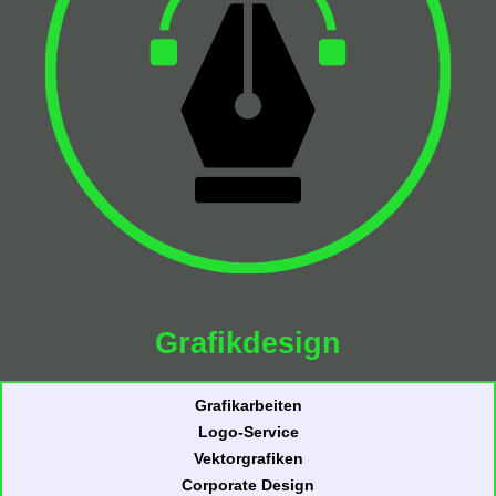
Grafikdesign
Grafikarbeiten
Logo-Service
Vektorgrafiken
Corporate Design