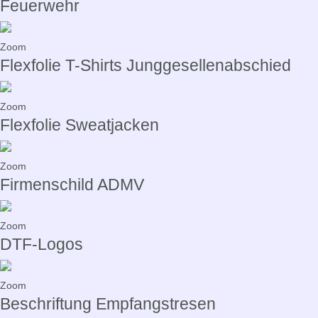
Feuerwehr
Zoom
Flexfolie T-Shirts Junggesellenabschied
Zoom
Flexfolie Sweatjacken
Zoom
Firmenschild ADMV
Zoom
DTF-Logos
Zoom
Beschriftung Empfangstresen