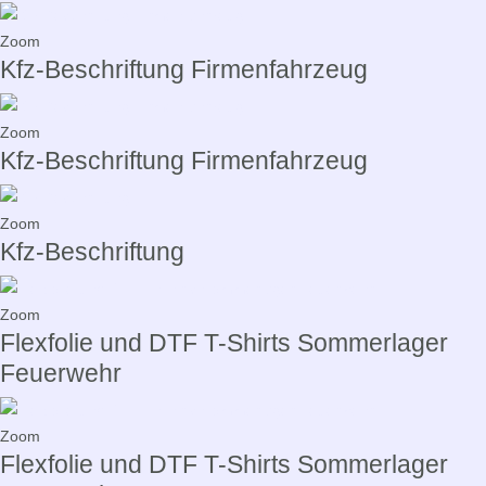
Zoom
Kfz-Beschriftung Firmenfahrzeug
Zoom
Kfz-Beschriftung Firmenfahrzeug
Zoom
Kfz-Beschriftung
Zoom
Flexfolie und DTF T-Shirts Sommerlager
Feuerwehr
Zoom
Flexfolie und DTF T-Shirts Sommerlager