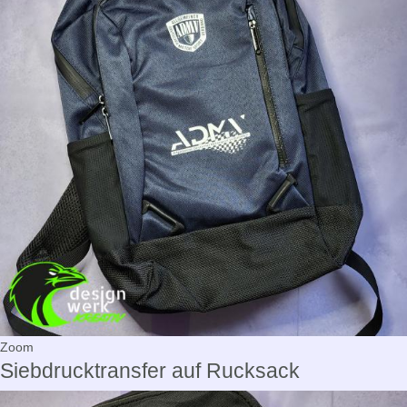
Zoom
Siebdrucktransfer auf Rucksack