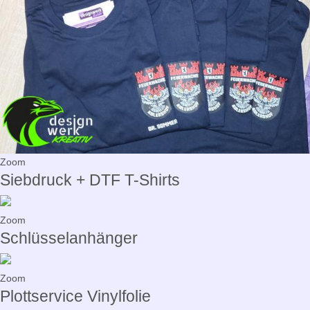
Zoom
Siebdruck + DTF T-Shirts
Zoom
Schlüsselanhänger
Zoom
Plottservice Vinylfolie