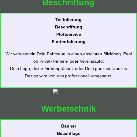
Beschriftung
Teilfolierung
Beschriftung
Plottservice
Flottenfolierung
Wir verwandeln Dein Fahrzeug in einen absoluten Blickfang. Egal
ob Privat- Firmen- oder Vereinsauto:
Dein Logo, deine Firmenpräsenz oder Dein ganz indiviuelles
Design wird von uns professionell umgesetzt.
Werbetechnik
Banner
Beachflags