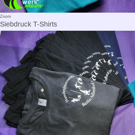
Zoom
Siebdruck T-Shirts