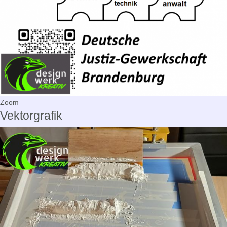
Zoom
Vektorgrafik