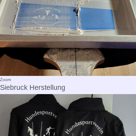
Zoom
Siebruck Herstellung