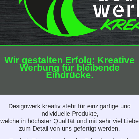
Wir gestalten Erfolg: Kreative
Werbung für bleibende
Eindrücke.
Designwerk kreativ steht für einzigartige und
individuelle Produkte,
welche in höchster Qualität und mit sehr viel Liebe
zum Detail von uns gefertigt werden.