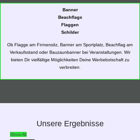
Banner
Beachflags
Flaggen
Schilder
Ob Flagge am Firmensitz, Banner am Sportplatz, Beachflag am
Verkaufsstand oder Bauzaunbanner bei Veranstaltungen. Wir
bieten Dir vielfältige Möglichkeiten Deine Werbebotschaft zu
verbreiten.
Unsere Ergebnisse
Show All