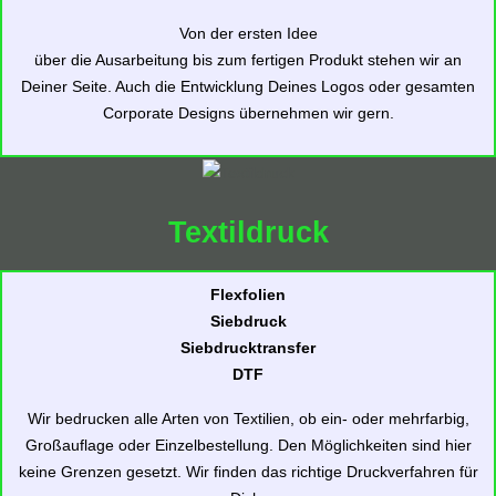
Von der ersten Idee
über die Ausarbeitung bis zum fertigen Produkt stehen wir an
Deiner Seite. Auch die Entwicklung Deines Logos oder gesamten
Corporate Designs übernehmen wir gern.
Textildruck
Flexfolien
Siebdruck
Siebdrucktransfer
DTF
Wir bedrucken alle Arten von Textilien, ob ein- oder mehrfarbig,
Großauflage oder Einzelbestellung. Den Möglichkeiten sind hier
keine Grenzen gesetzt. Wir finden das richtige Druckverfahren für