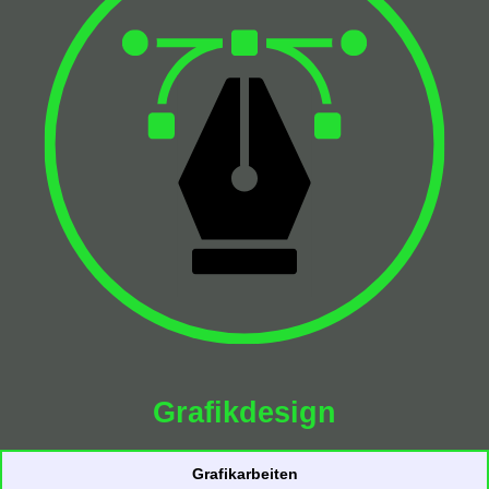
Grafikdesign
Grafikarbeiten