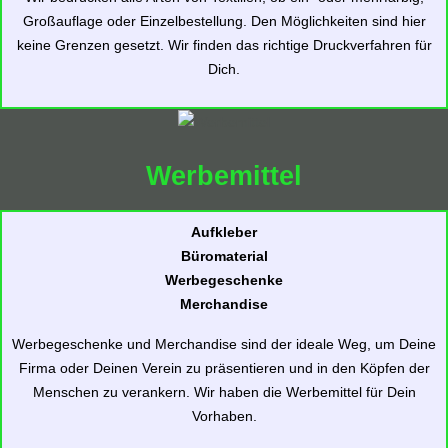
Großauflage oder Einzelbestellung. Den Möglichkeiten sind hier
keine Grenzen gesetzt. Wir finden das richtige Druckverfahren für
Dich.
Werbemittel
Aufkleber
Büromaterial
Werbegeschenke
Merchandise
Werbegeschenke und Merchandise sind der ideale Weg, um Deine
Firma oder Deinen Verein zu präsentieren und in den Köpfen der
Menschen zu verankern. Wir haben die Werbemittel für Dein
Vorhaben.