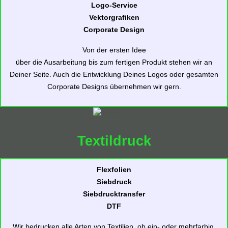
Logo-Service
Vektorgrafiken
Corporate Design
Von der ersten Idee
über die Ausarbeitung bis zum fertigen Produkt stehen wir an
Deiner Seite. Auch die Entwicklung Deines Logos oder gesamten
Corporate Designs übernehmen wir gern.
Textildruck
Flexfolien
Siebdruck
Siebdrucktransfer
DTF
Wir bedrucken alle Arten von Textilien, ob ein- oder mehrfarbig,