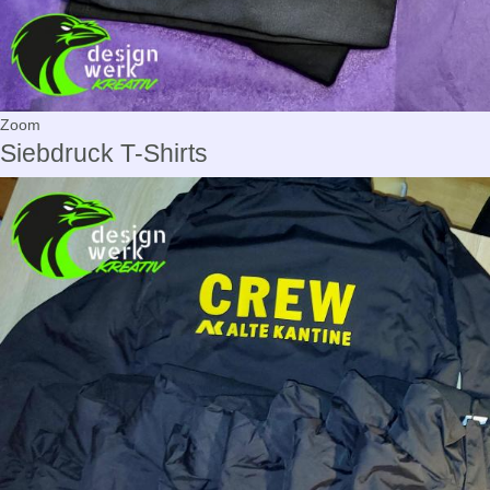
Zoom
Siebdruck T-Shirts