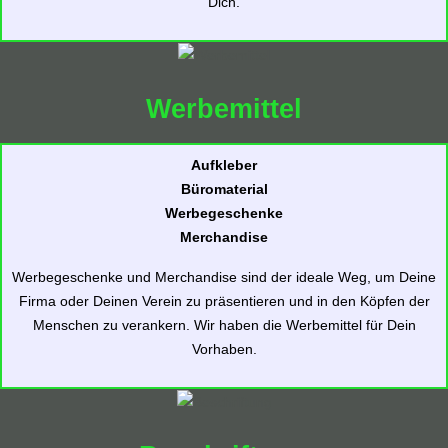
Dich.
Werbemittel
Aufkleber
Büromaterial
Werbegeschenke
Merchandise
Werbegeschenke und Merchandise sind der ideale Weg, um Deine
Firma oder Deinen Verein zu präsentieren und in den Köpfen der
Menschen zu verankern. Wir haben die Werbemittel für Dein
Vorhaben.