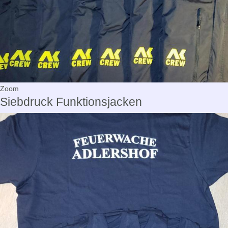
Zoom
Siebdruck Funktionsjacken