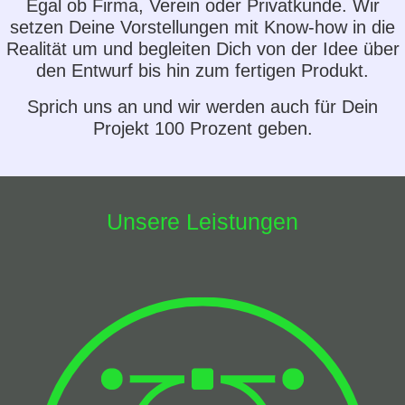
Egal ob Firma, Verein oder Privatkunde. Wir
setzen Deine Vorstellungen mit Know-how in die
Realität um und begleiten Dich von der Idee über
den Entwurf bis hin zum fertigen Produkt.
Sprich uns an und wir werden auch für Dein
Projekt 100 Prozent geben.
Unsere Leistungen