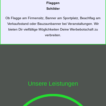
Flaggen
Schilder
Ob Flagge am Firmensitz, Banner am Sportplatz, Beachflag am
Verkaufsstand oder Bauzaunbanner bei Veranstaltungen. Wir
bieten Dir vielfältige Möglichkeiten Deine Werbebotschaft zu
verbreiten.
Unsere Leistungen