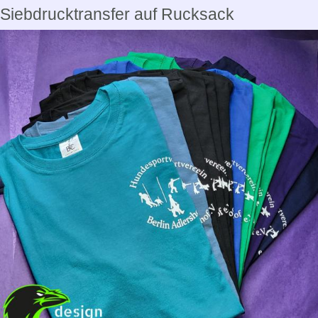
Siebdrucktransfer auf Rucksack